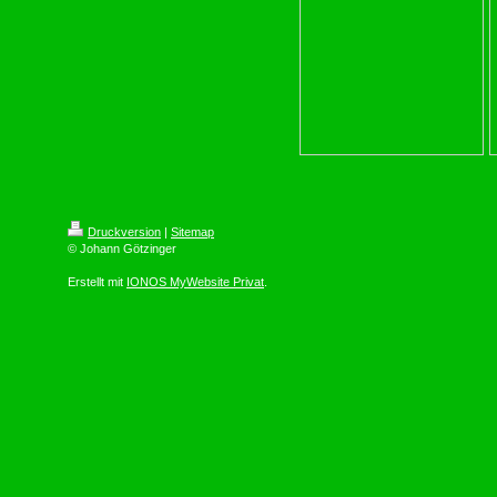
Druckversion
|
Sitemap
© Johann Götzinger
Erstellt mit
IONOS MyWebsite Privat
.