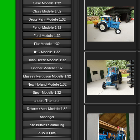
Case Modelle 1:32
Claas Modelle 1:32
Deutz Fahr Modelle 1:32
Fendt Modelle 1:32
Ford Modelle 1:32
Fiat Modelle 1:32
IHC Modelle 1:32
John Deere Modelle 1:32
Lindner Modelle 1:32
Massey Ferguson Modelle 1:32
New Holland Modelle 1:32
Steyr Modelle 1:32
andere Traktoren
Reform / Aebi Modelle 1:32
Anhänger
alte Britains Sammlung
PKW & LKW