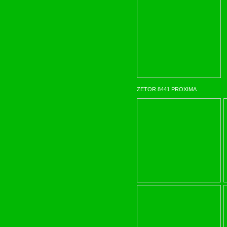
ZETOR 8441 PROXIMA