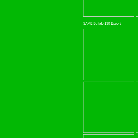
SAME Buffalo 130 Export