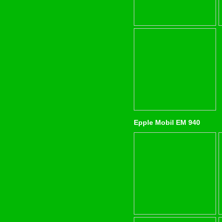
Epple Mobil EM 940