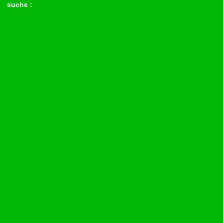
suche :