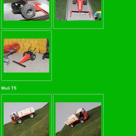
Muli T5