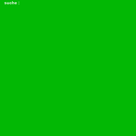
suche :