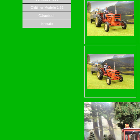
Oldtimer Modelle 1:32
Gästebuch
Kontakt